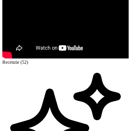
Recenzie (52)