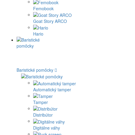
Femobook
Goat Story ARCO
Hario
Baristické pomôcky
Automatický tamper
Tamper
Distribútor
Digitálne váhy