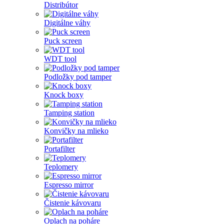
Distribútor
Digitálne váhy
Puck screen
WDT tool
Podložky pod tamper
Knock boxy
Tamping station
Konvičky na mlieko
Portafilter
Teplomery
Espresso mirror
Čistenie kávovaru
Oplach na poháre