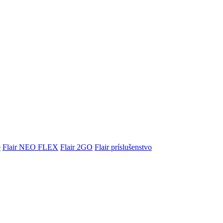
e
Flair NEO FLEX
Flair 2GO
Flair príslušenstvo