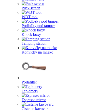
Puck screen
WDT tool
Podložky pod tamper
Knock boxy
Tamping station
Konvičky na mlieko
Portafilter
Teplomery
Espresso mirror
Čistenie kávovaru