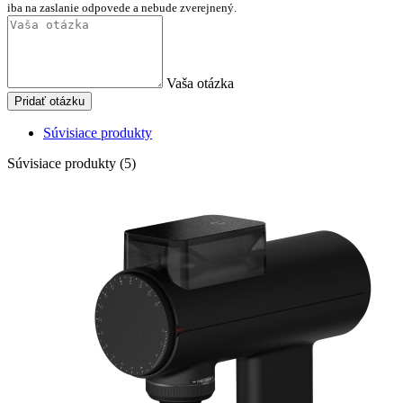
iba na zaslanie odpovede a nebude zverejnený.
Vaša otázka
Pridať otázku
Súvisiace produkty
Súvisiace produkty (5)